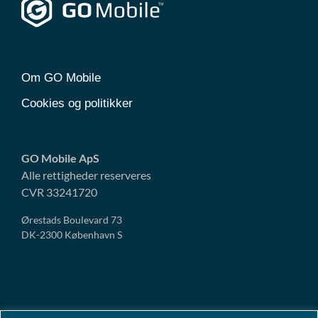
Om GO Mobile
Cookies og politikker
GO Mobile ApS
Alle rettigheder reserveres
CVR 33241720
Ørestads Boulevard 73
DK-2300 København S