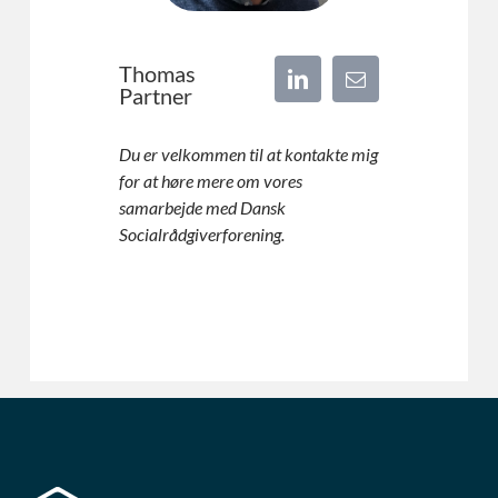
Thomas
Partner
Du er velkommen til at kontakte mig
for at høre mere om vores
samarbejde med Dansk
Socialrådgiverforening.