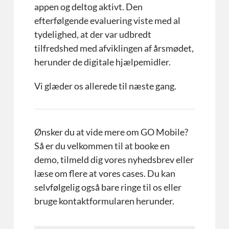
appen og deltog aktivt. Den
efterfølgende evaluering viste med al
tydelighed, at der var udbredt
tilfredshed med afviklingen af årsmødet,
herunder de digitale hjælpemidler.
Vi glæder os allerede til næste gang.
Ønsker du at vide mere om GO Mobile?
Så er du velkommen til at booke en
demo, tilmeld dig vores nyhedsbrev eller
læse om flere at vores cases. Du kan
selvfølgelig også bare ringe til os eller
bruge kontaktformularen herunder.