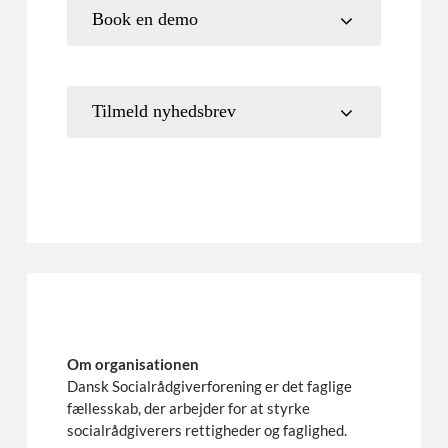
Book en demo
Tilmeld nyhedsbrev
Om organisationen
Dansk Socialrådgiverforening er det faglige
fællesskab, der arbejder for at styrke
socialrådgiverers rettigheder og faglighed.