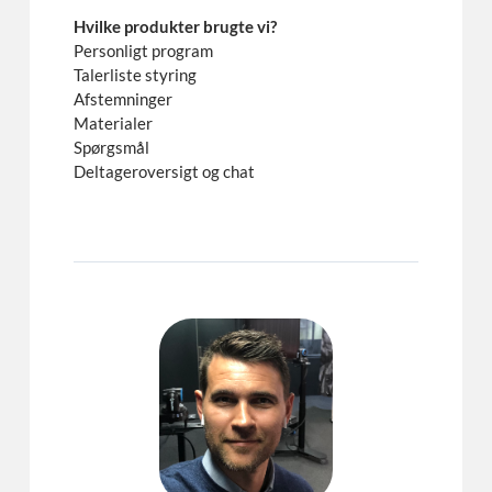
Hvilke produkter brugte vi?
Personligt program
Talerliste styring
Afstemninger
Materialer
Spørgsmål
Deltageroversigt og chat