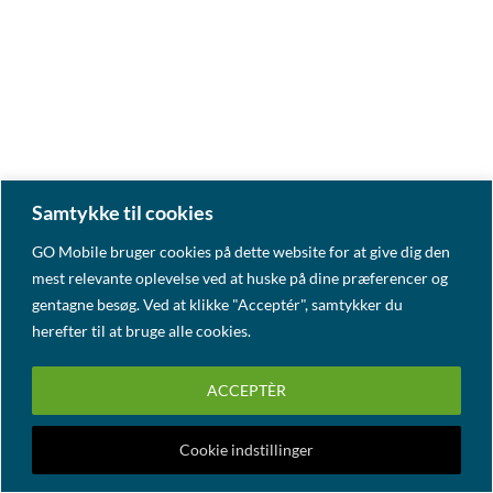
Samtykke til cookies
GO Mobile bruger cookies på dette website for at give dig den
mest relevante oplevelse ved at huske på dine præferencer og
gentagne besøg. Ved at klikke "Acceptér", samtykker du
herefter til at bruge alle cookies.
ACCEPTÈR
Cookie indstillinger