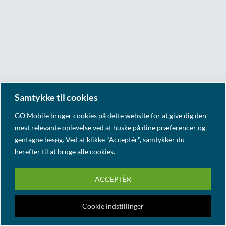
Samtykke til cookies
GO Mobile bruger cookies på dette website for at give dig den
mest relevante oplevelse ved at huske på dine præferencer og
gentagne besøg. Ved at klikke "Acceptér", samtykker du
herefter til at bruge alle cookies.
ACCEPTÈR
Cookie indstillinger