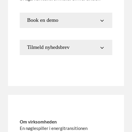
Book en demo
Tilmeld nyhedsbrev
Om virksomheden
En nøglespiller i energitransitionen