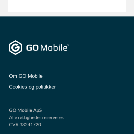
Om GO Mobile
Cookies og politikker
GO Mobile ApS
Alle rettigheder reserveres
CVR 33241720