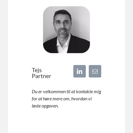
Tejs
Partner
Du er velkommen til at kontakte mig
for at høre mere om, hvordan vi
løste opgaven.